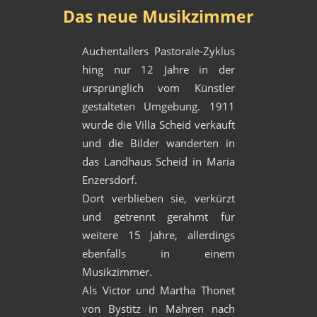
Das neue Musikzimmer
Auchentallers Pastorale-Zyklus
hing nur 12 Jahre in der
ursprünglich vom Künstler
gestalteten Umgebung. 1911
wurde die Villa Scheid verkauft
und die Bilder wanderten in
das Landhaus Scheid in Maria
Enzersdorf.
Dort verblieben sie, verkürzt
und getrennt gerahmt für
weitere 15 Jahre, allerdings
ebenfalls in einem
Musikzimmer.
Als Victor und Martha Thonet
von Bystitz in Mähren nach