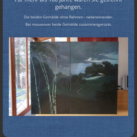
gehangen.
Die beiden Gemälde ohne Rahmen - nebeneinander.
Bei mouseover beide Gemälde zusammengerückt.