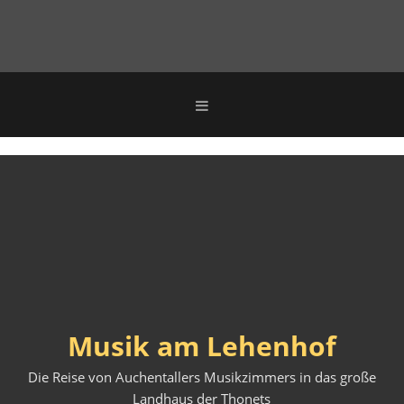
Musik am Lehenhof
Die Reise von Auchentallers Musikzimmers in das große
Landhaus der Thonets