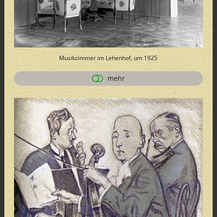
Musikzimmer im Lehenhof, um 1925
mehr