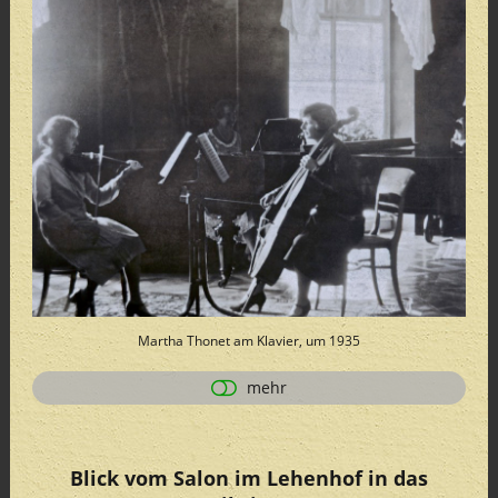
Martha Thonet am Klavier, um 1935
mehr
Blick vom Salon im Lehenhof in das