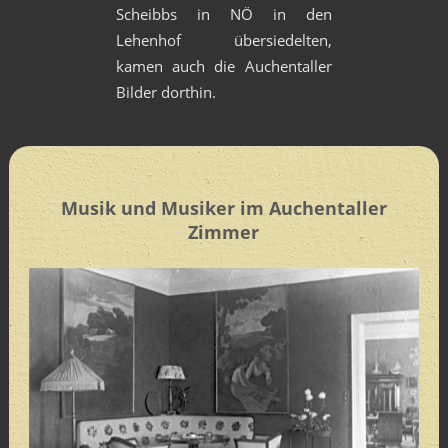
Scheibbs in NÖ in den
Lehenhof übersiedelten,
kamen auch die Auchentaller
Bilder dorthin.
Musik und Musiker im Auchentaller
Zimmer