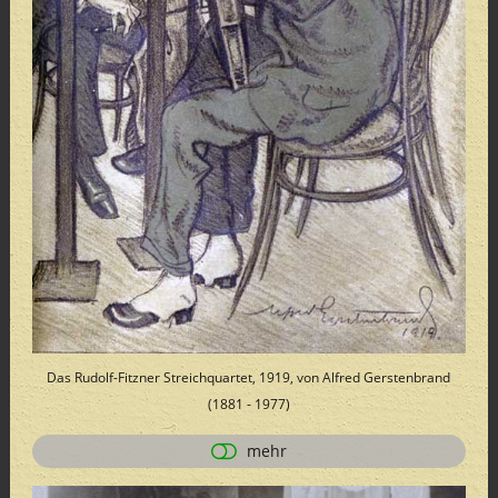
Das Rudolf-Fitzner Streichquartet, 1919, von Alfred Gerstenbrand
(1881 - 1977)
mehr